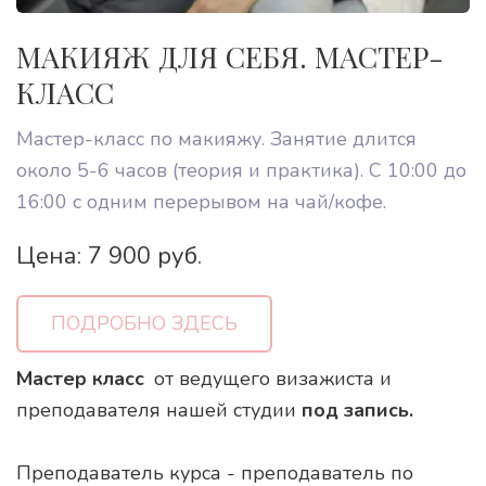
МАКИЯЖ ДЛЯ СЕБЯ. МАСТЕР-
КЛАСС
Мастер-класс по макияжу. Занятие длится
около 5-6 часов (теория и практика). С 10:00 до
16:00 с одним перерывом на чай/кофе.
Цена: 7 900 руб.
ПОДРОБНО ЗДЕСЬ
Мастер класс 
 от ведущего визажиста и 
преподавателя нашей студии 
под запись.     
Преподаватель курса - преподаватель по 