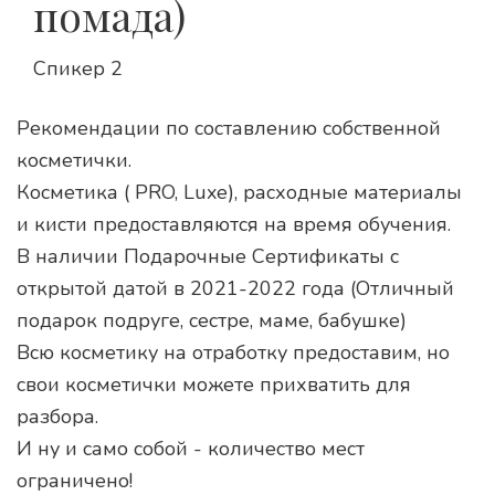
помада)
Спикер 2
Рекомендации по составлению собственной 
косметички.
Косметика ( PRO, Luxe), расходные материалы 
и кисти предоставляются на время обучения.
В наличии Подарочные Сертификаты с 
открытой датой в 2021-2022 года (Отличный 
подарок подруге, сестре, маме, бабушке)
Всю косметику на отработку предоставим, но 
свои косметички можете прихватить для 
разбора.
И ну и само собой - количество мест 
ограничено! 