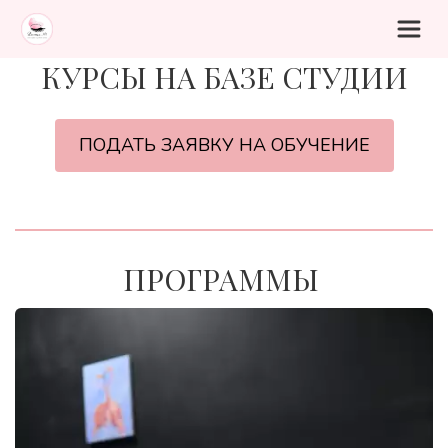
КУРСЫ НА БАЗЕ СТУДИИ
ПОДАТЬ ЗАЯВКУ НА ОБУЧЕНИЕ
ПРОГРАММЫ 