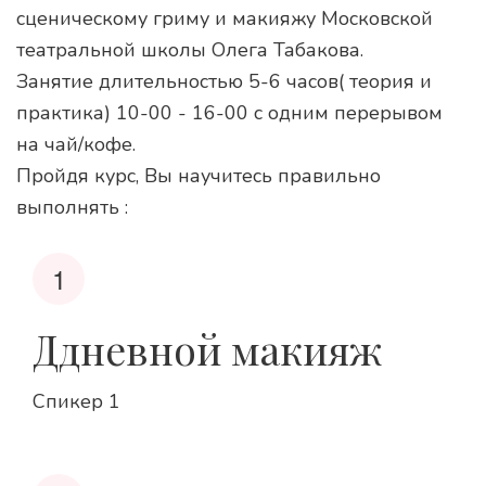
сценическому гриму и макияжу Московской 
театральной школы Олега Табакова.
Занятие длительностью 5-6 часов( теория и 
практика) 10-00 - 16-00 с одним перерывом 
на чай/кофе. 
Пройдя курс, Вы научитесь правильно 
выполнять :
Ддневной макияж
Спикер 1